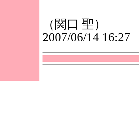
（関口 聖）
2007/06/14 16:27