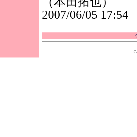
（本田拓也）
2007/06/05 17:54
C