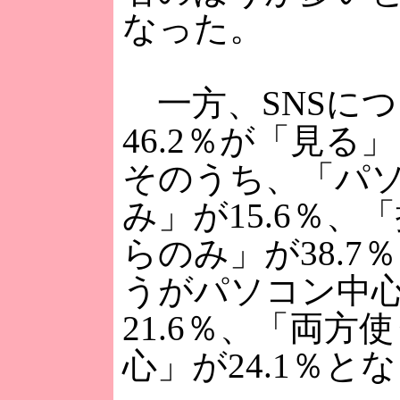
なった。
一方、SNSに
46.2％が「見る
そのうち、「パ
み」が15.6％、
らのみ」が38.7
うがパソコン中
21.6％、「両方
心」が24.1％と