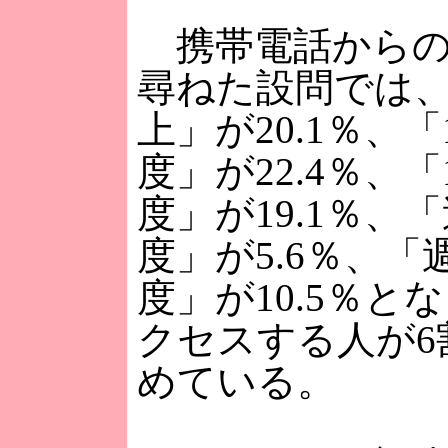
携帯電話からの
尋ねた設問では、
上」が20.1％、「
度」が22.4％、「
度」が19.1％、
度」が5.6％、「
度」が10.5％と
クセスする人が6
めている。