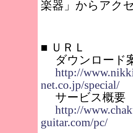
楽器」からアク
■
ＵＲＬ
ダウンロード
http://www.nikk
net.co.jp/special/
サービス概要
http://www.chak
guitar.com/pc/