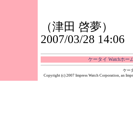
（津田 啓夢）
2007/03/28 14:06
ケータイ Watchホ
ケー
Copyright (c) 2007 Impress Watch Corporation, an Impr