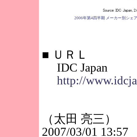
2006年第4四半期 メーカー別シェ
■
ＵＲＬ
IDC Japan
http://www.idcja
（太田 亮三）
2007/03/01 13:57