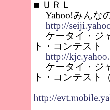
■
ＵＲＬ
Yahoo!みんな
http://seiji.yaho
ケータイ・ジャ
ト・コンテスト
http://kjc.yahoo.
ケータイ・ジャ
ト・コンテスト
http://evt.mobile.ya