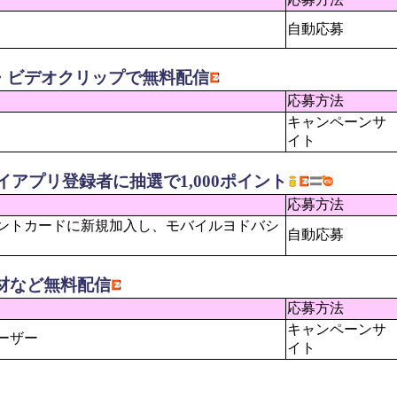
自動応募
ル・ビデオクリップで無料配信
応募方法
キャンペーンサ
イト
アプリ登録者に抽選で1,000ポイント
応募方法
ントカードに新規加入し、モバイルヨドバシ
自動応募
材など無料配信
応募方法
キャンペーンサ
ーザー
イト