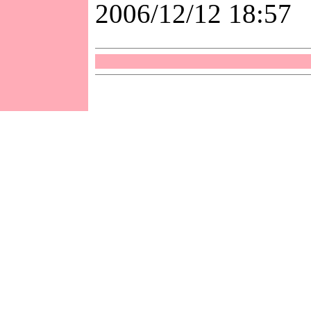
2006/12/12 18:57