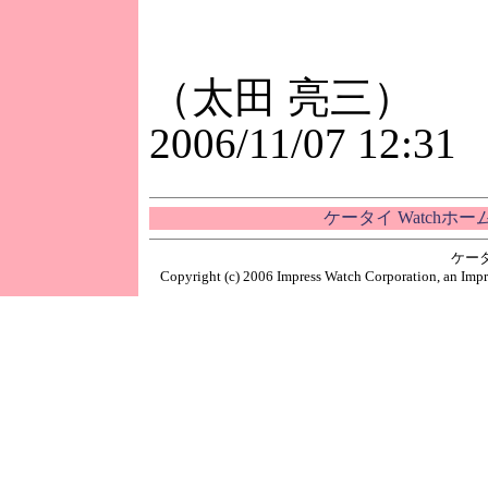
（太田 亮三）
2006/11/07 12:31
ケータイ Watchホ
ケー
Copyright (c) 2006 Impress Watch Corporation, an Impr