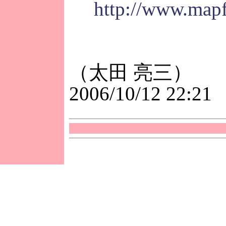
http://www.map
（太田 亮三）
2006/10/12 22:21