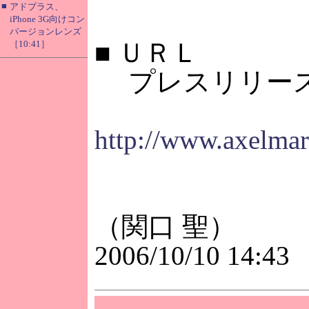
■
アドプラス、
iPhone 3G向けコン
バージョンレンズ
■
ＵＲＬ
［10:41］
プレスリリース
http://www.axelmar
（関口 聖）
2006/10/10 14:43