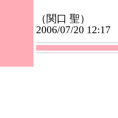
（関口 聖）
2006/07/20 12:17