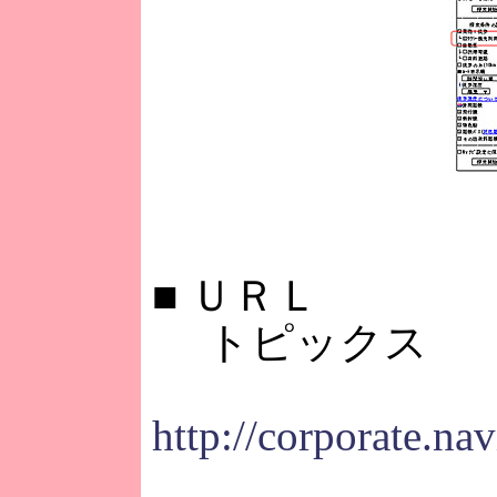
■
ＵＲＬ
トピックス
http://corporate.na