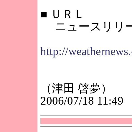
■
ＵＲＬ
ニュースリリ
http://weathernews
（津田 啓夢）
2006/07/18 11:49