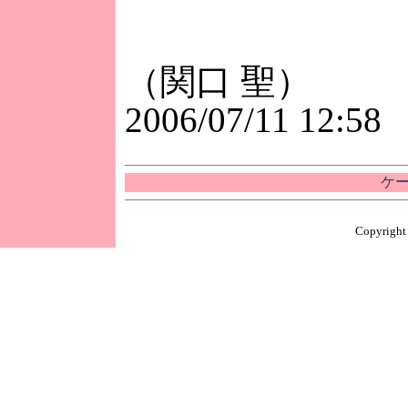
（関口 聖）
2006/07/11 12:58
ケー
Copyright 