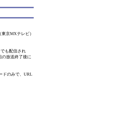
（東京MXテレビ）
」でも配信され
組の放送終了後に
ードのみで、URL