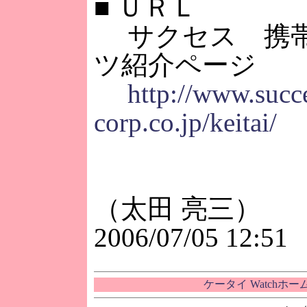
■
ＵＲＬ
サクセス 携帯
ツ紹介ページ
http://www.succ
corp.co.jp/keitai/
（太田 亮三）
2006/07/05 12:51
ケータイ Watchホ