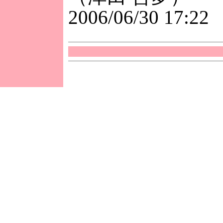
2006/06/30 17:22