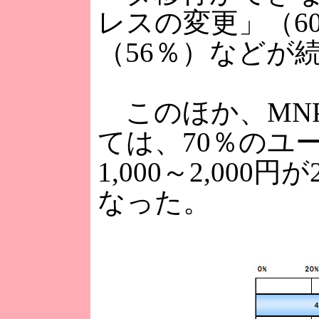
レスの変更」（6
（56％）などが
このほか、MN
ては、70％のユー
1,000～2,000円
なった。