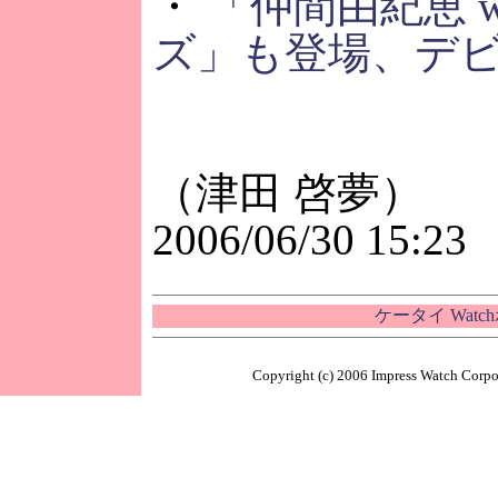
・
「仲間由紀恵 w
ズ」も登場、デ
（津田 啓夢）
2006/06/30 15:23
ケータイ Wat
Copyright (c) 2006 Impress Watch Corpor