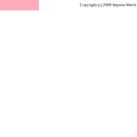
Copyright (c) 2006 Impress Watch 