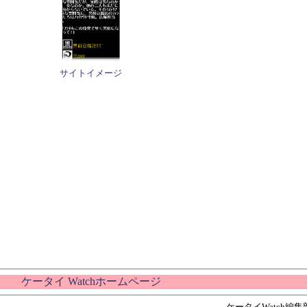
サイトイメージ
ケータイ Watchホームページ
ケータイWatch編