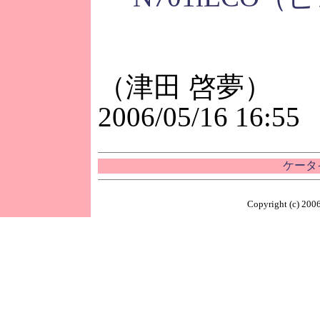
（津田 啓夢）
2006/05/16 16:55
ケータイ
Copyright (c) 2006