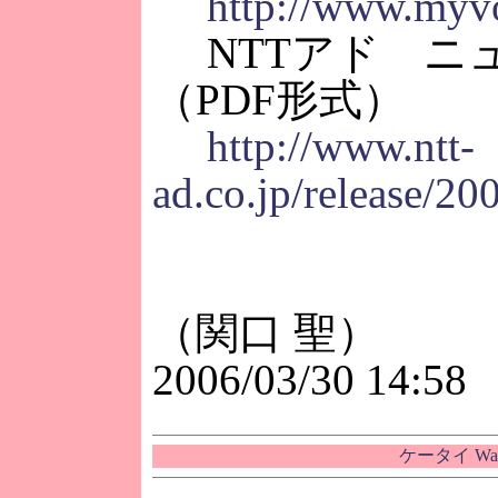
http://www.myvo
NTTアド ニ
（PDF形式）
http://www.ntt-
ad.co.jp/release/2
（関口 聖）
2006/03/30 14:58
ケータイ W