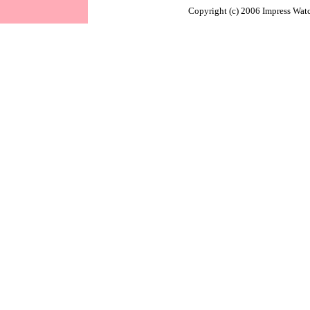
Copyright (c) 2006 Impress Watc