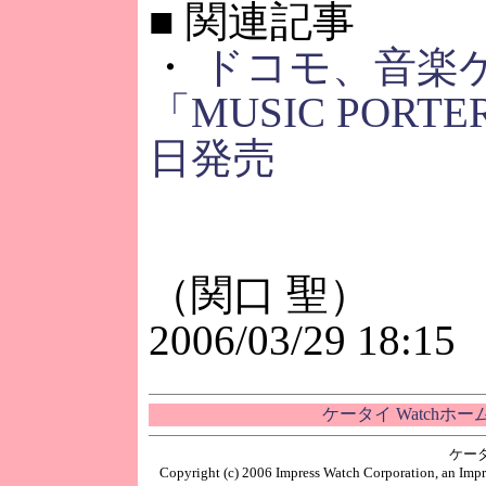
■
関連記事
・
ドコモ、音楽
「MUSIC PORTE
日発売
（関口 聖）
2006/03/29 18:15
ケータイ Watchホ
ケー
Copyright (c) 2006 Impress Watch Corporation, an Impr