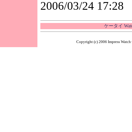
2006/03/24 17:28
ケータイ Wa
Copyright (c) 2006 Impress Watch 