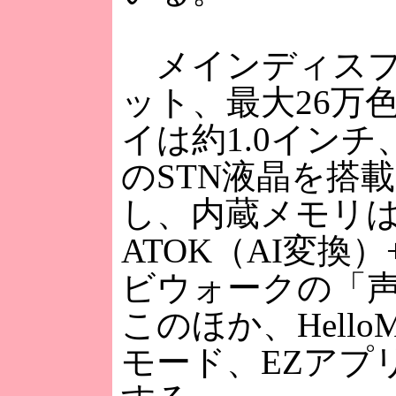
メインディスプレイ
ット、最大26万
イは約1.0インチ、
のSTN液晶を搭載
し、内蔵メモリは
ATOK（AI変換
ビウォークの「声
このほか、Hello
モード、EZアプ