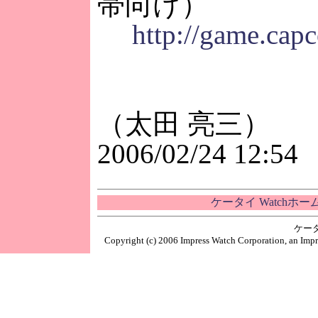
帯向け）
http://game.capc
（太田 亮三）
2006/02/24 12:54
ケータイ Watchホ
ケー
Copyright (c) 2006 Impress Watch Corporation, an Impr