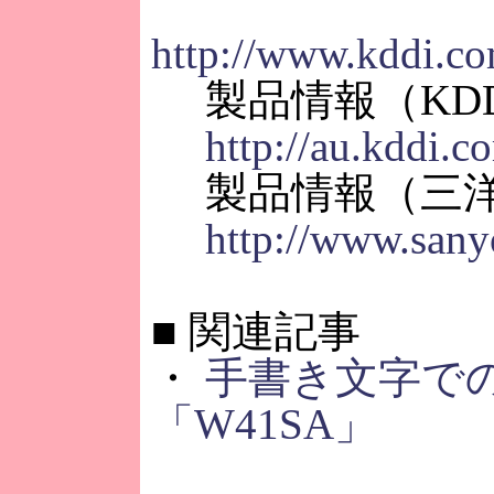
http://www.kddi.co
製品情報（KDD
http://au.kddi.c
製品情報（三
http://www.sany
■
関連記事
・
手書き文字で
「W41SA」