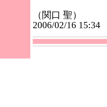
（関口 聖）
2006/02/16 15:34