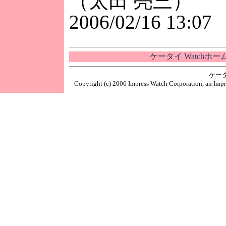
（太田 亮三）
2006/02/16 13:07
ケータイ Watchホ
ケー
Copyright (c) 2006 Impress Watch Corporation, an Impr