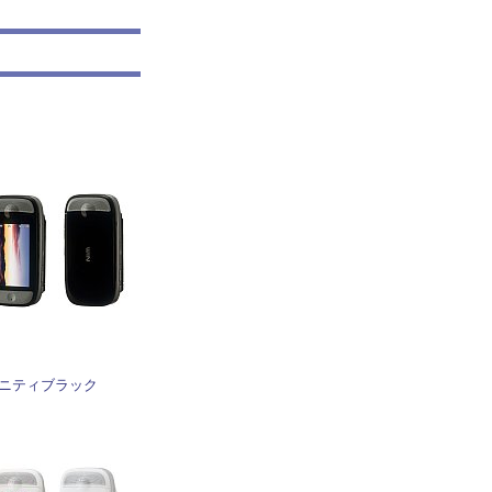
ニティブラック