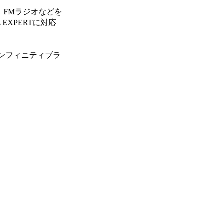
ビ、FMラジオなどを
EXPERTに対応
インフィニティブラ