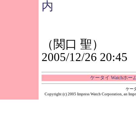
内
（関口 聖）
2005/12/26 20:45
ケータイ Watchホ
ケー
Copyright (c) 2005 Impress Watch Corporation, an Impr