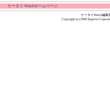
ケータイ Watchホームページ
ケータイWatch編
Copyright (c) 2000 Impress Corporat