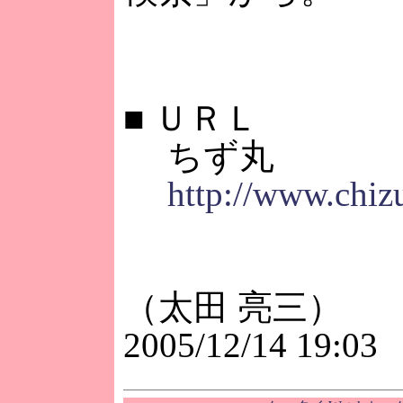
■
ＵＲＬ
ちず丸
http://www.chi
（太田 亮三）
2005/12/14 19:03