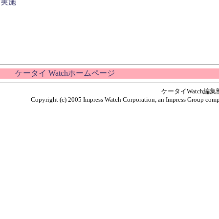
を実施
ケータイ Watchホームページ
ケータイWatch編
Copyright (c) 2005 Impress Watch Corporation, an Impress Group compan