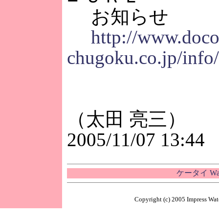
お知らせ
http://www.doc
chugoku.co.jp/info
（太田 亮三）
2005/11/07 13:44
ケータイ W
Copyright (c) 2005 Impress Watc