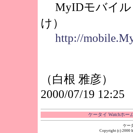
MyIDモバイル
け）
http://mobile.My
（白根 雅彦）
2000/07/19 12:25
ケータイ Watchホ
ケー
Copyright (c) 2000 I