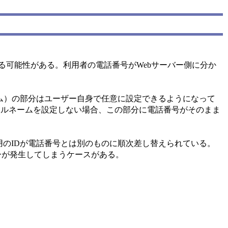
なる可能性がある。利用者の電話番号がWebサーバー側に分か
ールネーム）の部分はユーザー自身で任意に設定できるようになって
ールネームを設定しない場合、この部分に電話番号がそのまま
のIDが電話番号とは別のものに順次差し替えられている。
ーが発生してしまうケースがある。