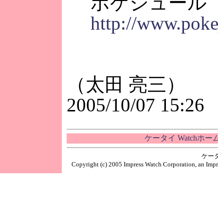
ポケジュール（
http://www.poke
（太田 亮三）
2005/10/07 15:26
ケータイ Watchホ
ケー
Copyright (c) 2005 Impress Watch Corporation, an Impr