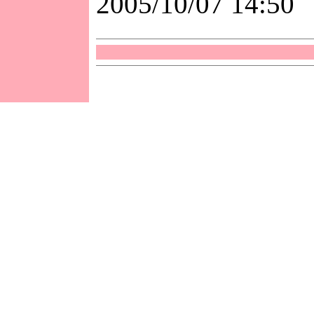
2005/10/07 14:50