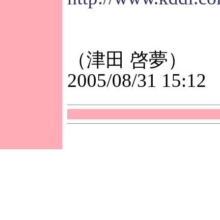
（津田 啓夢）
2005/08/31 15:12