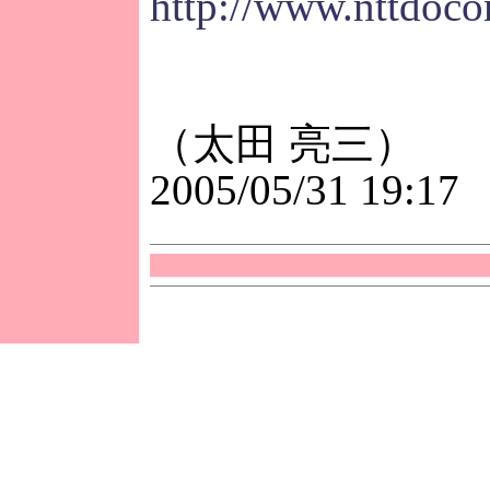
http://www.nttdoco
（太田 亮三）
2005/05/31 19:17