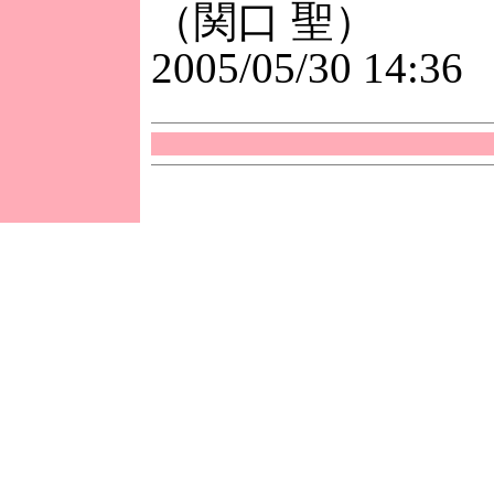
（関口 聖）
2005/05/30 14:36