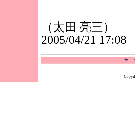
（太田 亮三）
2005/04/21 17:08
ケー
Copyri