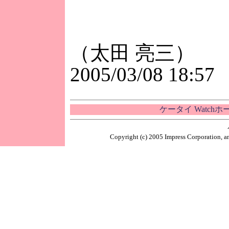
（太田 亮三）
2005/03/08 18:57
ケータイ Watch
Copyright (c) 2005 Impress Corporation, an