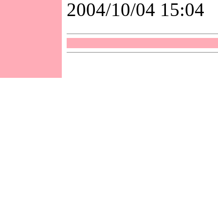
2004/10/04 15:04