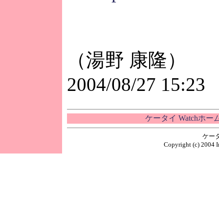
（湯野 康隆）
2004/08/27 15:23
ケータイ Watchホ
ケー
Copyright (c) 2004 I