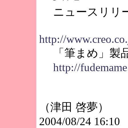
ニュースリリー
http://www.creo.co
「筆まめ」製
http://fudemame
（津田 啓夢）
2004/08/24 16:10