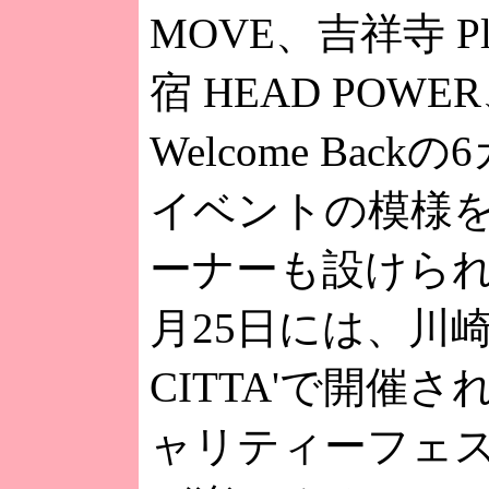
MOVE、吉祥寺 Pl
宿 HEAD POWE
Welcome Bac
イベントの模様
ーナーも設けられ
月25日には、川崎
CITTA'で開催さ
ャリティーフェ