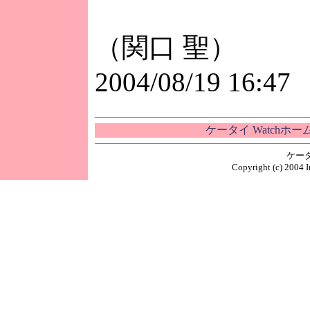
（関口 聖）
2004/08/19 16:47
ケータイ Watchホ
ケー
Copyright (c) 2004 I