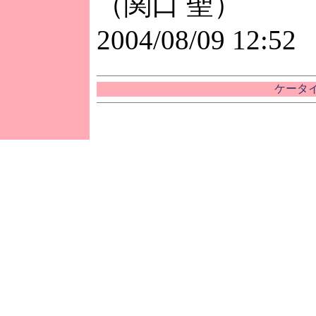
（関口 聖）
2004/08/09 12:52
ケータイ