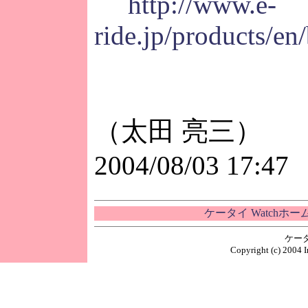
http://www.e-
ride.jp/products/en
（太田 亮三）
2004/08/03 17:47
ケータイ Watchホ
ケー
Copyright (c) 2004 I