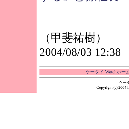
（甲斐祐樹）
2004/08/03 12:38
ケータイ Watchホ
ケー
Copyright (c) 2004 I